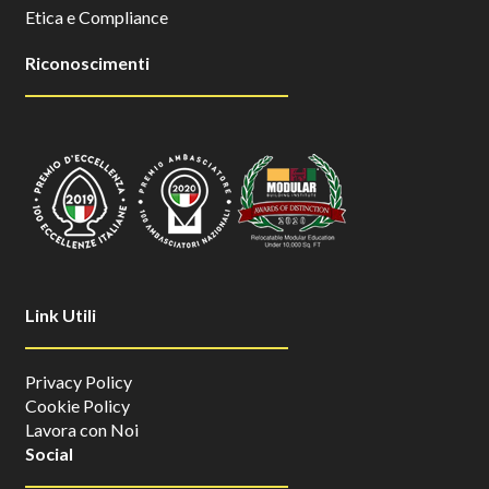
Etica e Compliance
Riconoscimenti
Link Utili
Privacy Policy
Cookie Policy
Lavora con Noi
Social