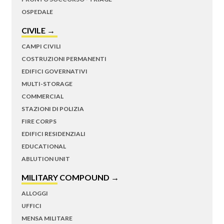
OSPEDALE
CIVILE →
CAMPI CIVILI
COSTRUZIONI PERMANENTI
EDIFICI GOVERNATIVI
MULTI-STORAGE
COMMERCIAL
STAZIONI DI POLIZIA
FIRE CORPS
EDIFICI RESIDENZIALI
EDUCATIONAL
ABLUTION UNIT
MILITARY COMPOUND →
ALLOGGI
UFFICI
MENSA MILITARE