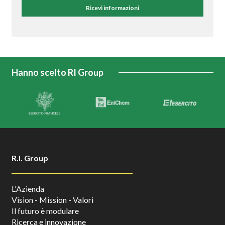
Ricevi informazioni
Hanno scelto RI Group
R.I. Group
L'Azienda
Vision - Mission - Valori
Il futuro è modulare
Ricerca e innovazione