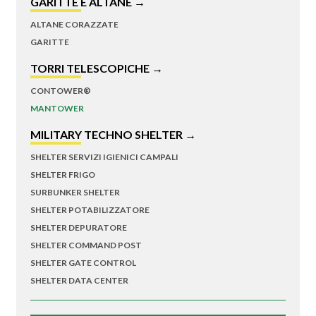
GARITTE E ALTANE →
ALTANE CORAZZATE
GARITTE
TORRI TELESCOPICHE →
CONTOWER®
MANTOWER
MILITARY TECHNO SHELTER →
SHELTER SERVIZI IGIENICI CAMPALI
SHELTER FRIGO
SURBUNKER SHELTER
SHELTER POTABILIZZATORE
SHELTER DEPURATORE
SHELTER COMMAND POST
SHELTER GATE CONTROL
SHELTER DATA CENTER