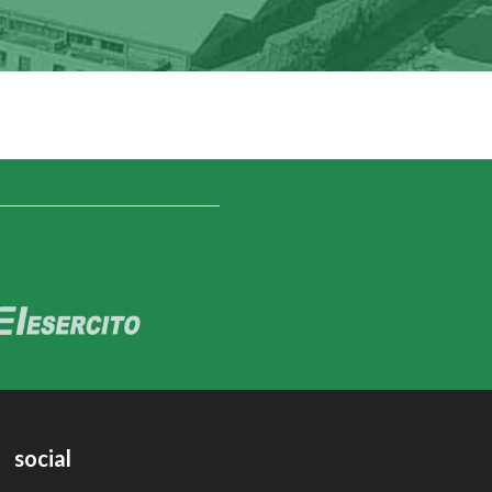
social