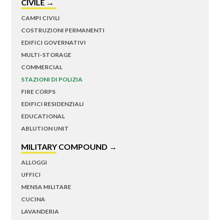
CIVILE →
CAMPI CIVILI
COSTRUZIONI PERMANENTI
EDIFICI GOVERNATIVI
MULTI-STORAGE
COMMERCIAL
STAZIONI DI POLIZIA
FIRE CORPS
EDIFICI RESIDENZIALI
EDUCATIONAL
ABLUTION UNIT
MILITARY COMPOUND →
ALLOGGI
UFFICI
MENSA MILITARE
CUCINA
LAVANDERIA