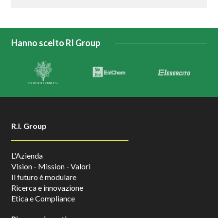
Hanno scelto RI Group
R.I. Group
L'Azienda
Vision - Mission - Valori
Il futuro è modulare
Ricerca e innovazione
Etica e Compliance