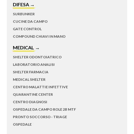
DIFESA →
SURBUNKER
CUCINE DA CAMPO
GATE CONTROL
COMPOUND CHIAVI IN MANO
MEDICAL →
SHELTER ODONTOIATRICO
LABORATORIO ANALISI
SHELTER FARMACIA
MEDICAL SHELTER
CENTRO MALATTIE INFETTIVE
QUARANTINE CENTER
CENTRO DIAGNOSI
OSPEDALE DA CAMPO ROLE 2B MTF
PRONTO SOCCORSO - TRIAGE
OSPEDALE