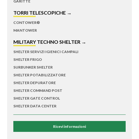
GARITTE
TORRI TELESCOPICHE →
CONTOWER®
MANTOWER
MILITARY TECHNO SHELTER →
SHELTER SERVIZI IGIENICI CAMPALI
SHELTER FRIGO
SURBUNKER SHELTER
SHELTER POTABILIZZATORE
SHELTER DEPURATORE
SHELTER COMMAND POST
SHELTER GATE CONTROL
SHELTER DATA CENTER
Ricevi informazioni