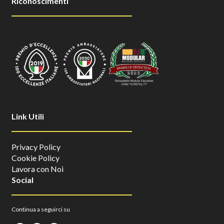
Riconoscimenti
Link Utili
Privacy Policy
Cookie Policy
Lavora con Noi
Social
Continua a seguirci su