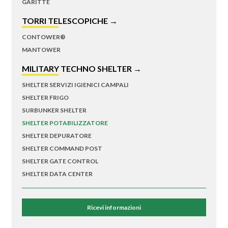
GARITTE
TORRI TELESCOPICHE →
CONTOWER®
MANTOWER
MILITARY TECHNO SHELTER →
SHELTER SERVIZI IGIENICI CAMPALI
SHELTER FRIGO
SURBUNKER SHELTER
SHELTER POTABILIZZATORE
SHELTER DEPURATORE
SHELTER COMMAND POST
SHELTER GATE CONTROL
SHELTER DATA CENTER
Ricevi informazioni