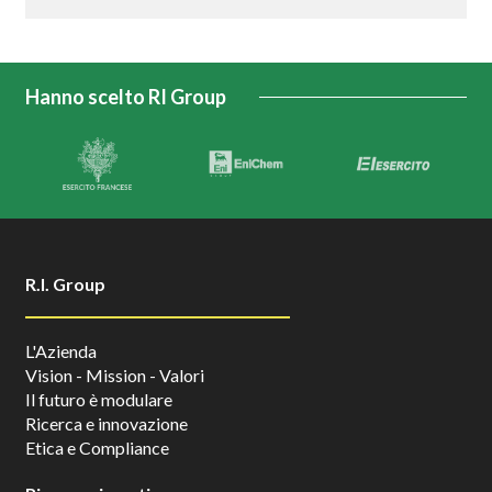
Hanno scelto RI Group
R.I. Group
L'Azienda
Vision - Mission - Valori
Il futuro è modulare
Ricerca e innovazione
Etica e Compliance