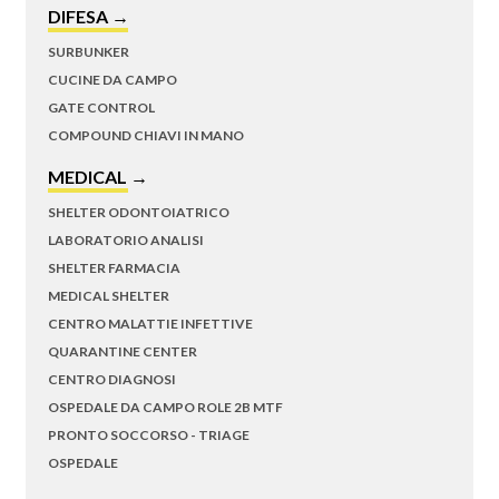
DIFESA →
SURBUNKER
CUCINE DA CAMPO
GATE CONTROL
COMPOUND CHIAVI IN MANO
MEDICAL →
SHELTER ODONTOIATRICO
LABORATORIO ANALISI
SHELTER FARMACIA
MEDICAL SHELTER
CENTRO MALATTIE INFETTIVE
QUARANTINE CENTER
CENTRO DIAGNOSI
OSPEDALE DA CAMPO ROLE 2B MTF
PRONTO SOCCORSO - TRIAGE
OSPEDALE