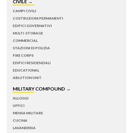
CIVILE →
CAMPI CIVILI
COSTRUZIONI PERMANENTI
EDIFICI GOVERNATIVI
MULTI-STORAGE
COMMERCIAL
STAZIONI DI POLIZIA
FIRE CORPS
EDIFICI RESIDENZIALI
EDUCATIONAL
ABLUTION UNIT
MILITARY COMPOUND →
ALLOGGI
UFFICI
MENSA MILITARE
CUCINA
LAVANDERIA