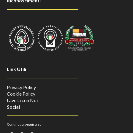
Riconoscimenti
Link Utili
Privacy Policy
Cookie Policy
Lavora con Noi
Social
Continua a seguirci su