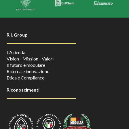
R.I. Group
L'Azienda
Vision - Mission - Valori
Il futuro è modulare
Ricerca e innovazione
Etica e Compliance
Riconoscimenti