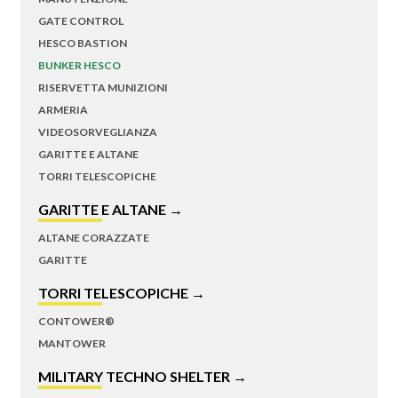
GATE CONTROL
HESCO BASTION
BUNKER HESCO
RISERVETTA MUNIZIONI
ARMERIA
VIDEOSORVEGLIANZA
GARITTE E ALTANE
TORRI TELESCOPICHE
GARITTE E ALTANE →
ALTANE CORAZZATE
GARITTE
TORRI TELESCOPICHE →
CONTOWER®
MANTOWER
MILITARY TECHNO SHELTER →