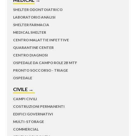
SHELTER ODONTOIATRICO
LABORATORIO ANALISI
SHELTER FARMACIA
MEDICAL SHELTER
CENTRO MALATTIE INFETTIVE
QUARANTINE CENTER
CENTRO DIAGNOSI
OSPEDALE DA CAMPO ROLE 2B MTF
PRONTO SOCCORSO - TRIAGE
OSPEDALE
CIVILE →
CAMPI CIVILI
COSTRUZIONI PERMANENTI
EDIFICI GOVERNATIVI
MULTI-STORAGE
COMMERCIAL