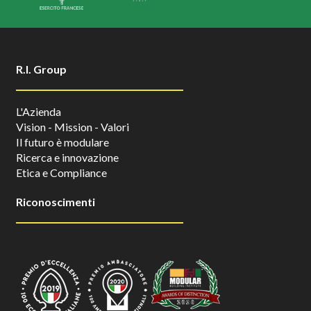
R.I. Group
L'Azienda
Vision - Mission - Valori
Il futuro è modulare
Ricerca e innovazione
Etica e Compliance
Riconoscimenti