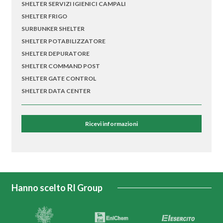
SHELTER SERVIZI IGIENICI CAMPALI
SHELTER FRIGO
SURBUNKER SHELTER
SHELTER POTABILIZZATORE
SHELTER DEPURATORE
SHELTER COMMAND POST
SHELTER GATE CONTROL
SHELTER DATA CENTER
Ricevi informazioni
Hanno scelto RI Group