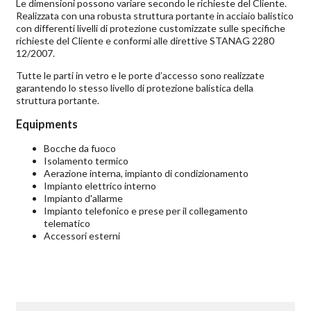
Le dimensioni possono variare secondo le richieste del Cliente.
Realizzata con una robusta struttura portante in acciaio balistico
con differenti livelli di protezione customizzate sulle specifiche
richieste del Cliente e conformi alle direttive STANAG 2280
12/2007.
Tutte le parti in vetro e le porte d’accesso sono realizzate
garantendo lo stesso livello di protezione balistica della
struttura portante.
Equipments
Bocche da fuoco
Isolamento termico
Aerazione interna, impianto di condizionamento
Impianto elettrico interno
Impianto d'allarme
Impianto telefonico e prese per il collegamento
telematico
Accessori esterni