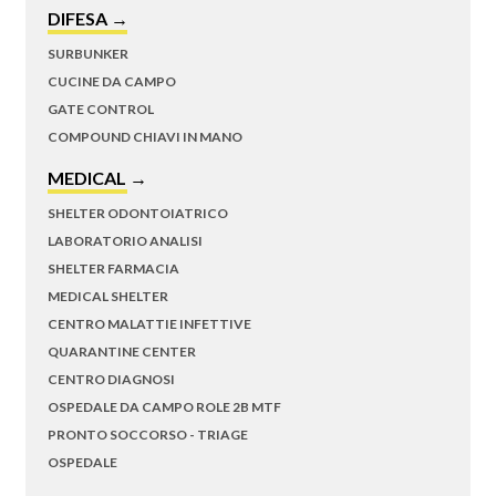
DIFESA →
SURBUNKER
CUCINE DA CAMPO
GATE CONTROL
COMPOUND CHIAVI IN MANO
MEDICAL →
SHELTER ODONTOIATRICO
LABORATORIO ANALISI
SHELTER FARMACIA
MEDICAL SHELTER
CENTRO MALATTIE INFETTIVE
QUARANTINE CENTER
CENTRO DIAGNOSI
OSPEDALE DA CAMPO ROLE 2B MTF
PRONTO SOCCORSO - TRIAGE
OSPEDALE