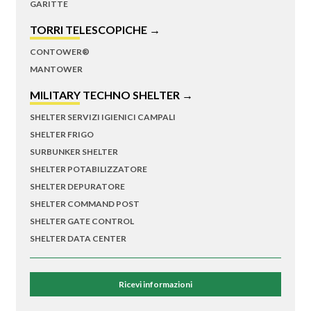
GARITTE
TORRI TELESCOPICHE →
CONTOWER®
MANTOWER
MILITARY TECHNO SHELTER →
SHELTER SERVIZI IGIENICI CAMPALI
SHELTER FRIGO
SURBUNKER SHELTER
SHELTER POTABILIZZATORE
SHELTER DEPURATORE
SHELTER COMMAND POST
SHELTER GATE CONTROL
SHELTER DATA CENTER
Ricevi informazioni