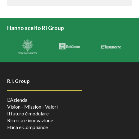
Hanno scelto RI Group
R.I. Group
L'Azienda
Vision - Mission - Valori
Il futuro è modulare
Ricerca e innovazione
Etica e Compliance