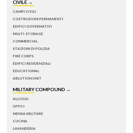
CIVILE →
CAMPI CIVILI
COSTRUZIONI PERMANENTI
EDIFICI GOVERNATIVI
MULTI-STORAGE
COMMERCIAL
STAZIONI DI POLIZIA
FIRE CORPS
EDIFICI RESIDENZIALI
EDUCATIONAL
ABLUTION UNIT
MILITARY COMPOUND →
ALLOGGI
UFFICI
MENSA MILITARE
CUCINA
LAVANDERIA