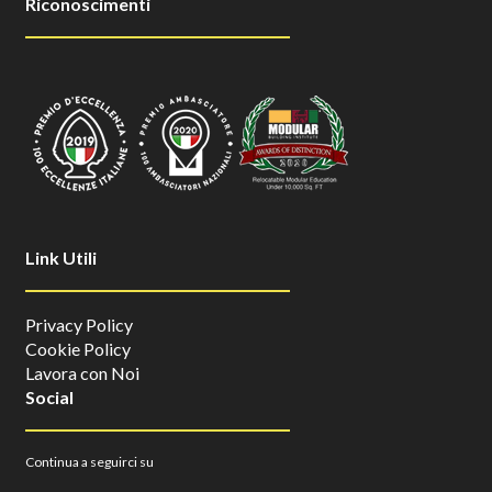
Riconoscimenti
Link Utili
Privacy Policy
Cookie Policy
Lavora con Noi
Social
Continua a seguirci su